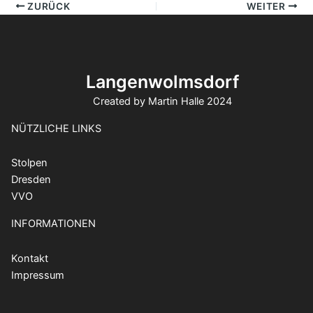
Beitragsnavigation
ZURÜCK
WEITER
Langenwolmsdorf
Created by Martin Halle 2024
NÜTZLICHE LINKS
Stolpen
Dresden
VVO
INFORMATIONEN
Kontakt
Impressum